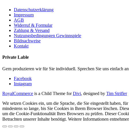
Datenschutzerklärung
Impressum
AGB
Widerruf & Formular
Zahlung & Versand
Nutzungsbedingungen Gewinnspiele
Bildnachweise
Kontakt
Private Lable
Gern produzieren wir für Sie individuell. Sprechen Sie uns einfach an
Facebook
Instagram
RoyalCommerce
is a Child Theme for
Divi
, designed by
Tim Strifler
Wir setzen Cookies ein, um die Sprache, die Sie eingestellt haben, für
mindestens so lange, bis Sie Cookies in Ihrem Browser löschen. Diese
um die Cookie-Funktionalität Ihres Browsers zu prüfen. Dieser Cook
Betrachten unserer Inhalte benötigt. Weitere Informationen entnehmen