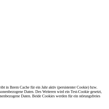
ibt in Ihrem Cache für ein Jahr aktiv (persistenter Cookie) bzw.
personenbezogene Daten. Des Weiteren wird ein Test-Cookie gesetzt,
onenbezogene Daten. Beide Cookies werden für ein störungsfreies