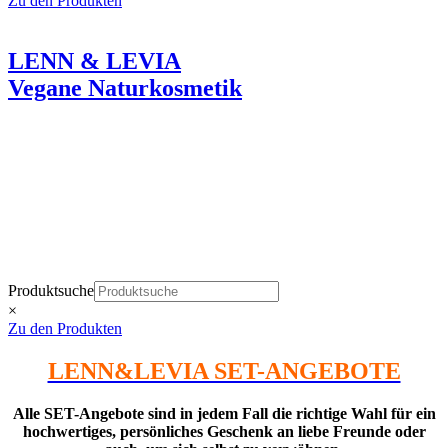
Zu den Produkten
LENN & LEVIA
Vegane Naturkosmetik
Wie eine liebevolle Berührung der Haut.
Produktsuche
×
Zu den Produkten
LENN&LEVIA SET-ANGEBOTE
Alle SET-Angebote sind in jedem Fall die richtige Wahl für ein
hochwertiges, persönliches Geschenk an liebe Freunde oder