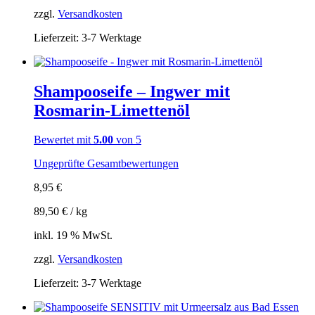
zzgl.
Versandkosten
Lieferzeit:
3-7 Werktage
Shampooseife – Ingwer mit
Rosmarin-Limettenöl
Bewertet mit
5.00
von 5
Ungeprüfte Gesamtbewertungen
8,95
€
89,50
€
/
kg
inkl. 19 % MwSt.
zzgl.
Versandkosten
Lieferzeit:
3-7 Werktage