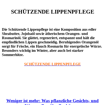
SCHÜTZENDE
LIPPENPFLEGE
Die Schützende Lippenpflege ist eine Komposition aus edler
Sheabutter, Jojobaöl sowie ätherischem Orangen- und
Rosmarinöl. Sie glättet, regeneriert, entspannt und hält die
empfindlichen Lippen geschmeidig. Beruhigendes Orangenöl
sorgt für Frische, ein Hauch Rosmarin für energetische Würze.
Besonders wichtig im Winter, aber auch bei starker
Sommerhitze.
SCHÜTZENDE LIPPENPFLEGE
Weniger ist mehr: Was pflanzliche Gesichts- und