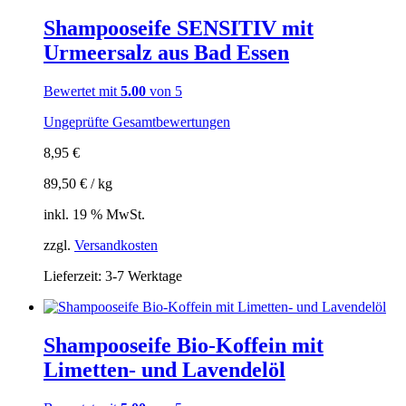
Shampooseife SENSITIV mit
Urmeersalz aus Bad Essen
Bewertet mit
5.00
von 5
Ungeprüfte Gesamtbewertungen
8,95
€
89,50
€
/
kg
inkl. 19 % MwSt.
zzgl.
Versandkosten
Lieferzeit:
3-7 Werktage
Shampooseife Bio-Koffein mit
Limetten- und Lavendelöl