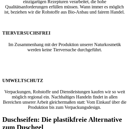
einzigartigen Rezepturen verarbeitet, die hohe
Qualitätsanforderungen erfüllen müssen. Wann immer es möglich
ist, beziehen wir die Rohstoffe aus Bio-Anbau und fairem Handel.
TIERVERSUCHSFREI
Im Zusammenhang mit der Produktion unserer Naturkosmetik
werden keine Tierversuche durchgeführt.
UMWELTSCHUTZ
Verpackungen, Rohstoffe und Dienstleistungen kaufen wir so weit
möglich regional ein. Nachhaltiges Handeln findet in allen
Bereichen unserer Arbeit gleichermaßen statt: Vom Einkauf über die
Produktion bis zum Verpackungsdesign.
Duschseifen:
Die plastikfreie Alternative
zum Duschgel