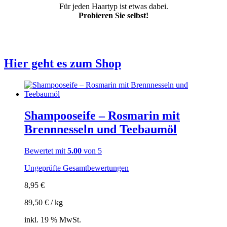
Für jeden Haartyp ist etwas dabei.
Probieren Sie selbst!
Hier geht es zum Shop
Shampooseife – Rosmarin mit
Brennnesseln und Teebaumöl
Bewertet mit
5.00
von 5
Ungeprüfte Gesamtbewertungen
8,95
€
89,50
€
/
kg
inkl. 19 % MwSt.