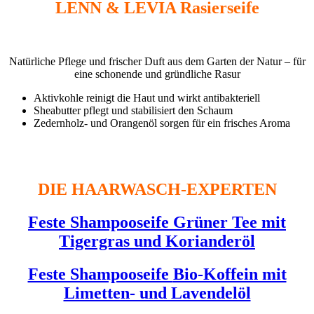
LENN & LEVIA Rasierseife
Natürliche Pflege und frischer Duft aus dem Garten der Natur – für
eine schonende und gründliche Rasur
Aktivkohle reinigt die Haut und wirkt antibakteriell
Sheabutter pflegt und stabilisiert den Schaum
Zedernholz- und Orangenöl sorgen für ein frisches Aroma
DIE HAARWASCH-EXPERTEN
Feste Shampooseife Grüner Tee mit
Tigergras und Korianderöl
Feste Shampooseife
Bio-Koffein mit
Limetten- und Lavendelöl