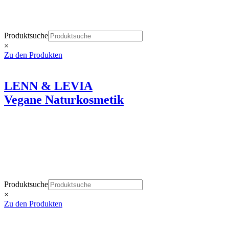
Produktsuche
×
Zu den Produkten
LENN & LEVIA
Vegane Naturkosmetik
Wie eine liebevolle Berührung der Haut.
Produktsuche
×
Zu den Produkten