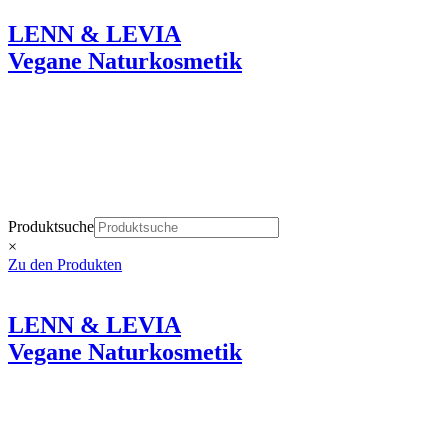
LENN & LEVIA
Vegane Naturkosmetik
Wie eine liebevolle Berührung der Haut.
Produktsuche
×
Zu den Produkten
LENN & LEVIA
Vegane Naturkosmetik
Wie eine liebevolle Berührung der Haut