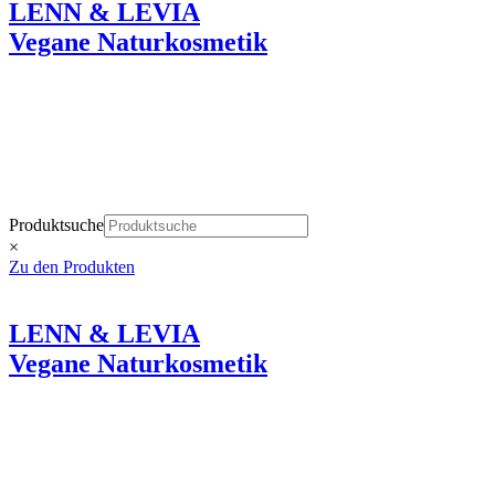
LENN & LEVIA
Vegane Naturkosmetik
Wie eine liebevolle Berührung der Haut.
Produktsuche
×
Zu den Produkten
LENN & LEVIA
Vegane Naturkosmetik