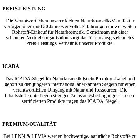
PREIS-LEISTUNG
Die Verantwortlichen unserer kleinen Naturkosmetik-Manufaktur
verfügen über rund 20 Jahre wertvoller Erfahrungen im weltweiten
Rohstoff-Einkauf für Naturkosmetik. Gemeinsam mit einer
schlanken Vertriebsorganisation sorgt das für ein ausgezeichnetes
Preis-Leistungs-Verhältnis unserer Produkte.
ICADA
Das ICADA-Siegel für Naturkosmetik ist ein Premium-Label und
gehört zu den jüngeren international anerkannten Siegeln für einen
verantwortlichen Umgang mit Natur und Ressourcen. Die
Inhaltsstoffe unterliegen strengen Zulassungsbedingungen. Unsere
zertifizierten Produkte tragen das ICADA-Siegel.
PREMIUM-QUALITÄT
Bei LENN & LEVIA werden hochwertige, natürliche Rohstoffe zu