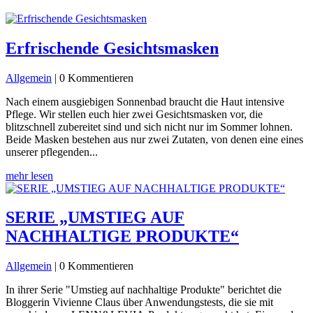
Erfrischende Gesichtsmasken
Allgemein
| 0 Kommentieren
Nach einem ausgiebigen Sonnenbad braucht die Haut intensive
Pflege. Wir stellen euch hier zwei Gesichtsmasken vor, die
blitzschnell zubereitet sind und sich nicht nur im Sommer lohnen.
Beide Masken bestehen aus nur zwei Zutaten, von denen eine eines
unserer pflegenden...
mehr lesen
SERIE „UMSTIEG AUF
NACHHALTIGE PRODUKTE“
Allgemein
| 0 Kommentieren
In ihrer Serie "Umstieg auf nachhaltige Produkte" berichtet die
Bloggerin Vivienne Claus über Anwendungstests, die sie mit