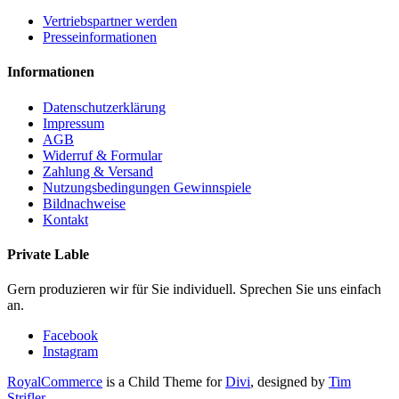
Vertriebspartner werden
Presseinformationen
Informationen
Datenschutzerklärung
Impressum
AGB
Widerruf & Formular
Zahlung & Versand
Nutzungsbedingungen Gewinnspiele
Bildnachweise
Kontakt
Private Lable
Gern produzieren wir für Sie individuell. Sprechen Sie uns einfach
an.
Facebook
Instagram
RoyalCommerce
is a Child Theme for
Divi
, designed by
Tim
Strifler