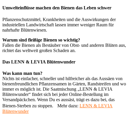
Umwelteinflüsse machen den Bienen das Leben schwer
Pflanzenschutzmittel, Krankheiten und die Auswirkungen der
industriellen Landwirtschaft lassen immer weniger Raum für
nahrhafte Blütenwiesen.
Warum sind fleißige Bienen so wichtig?
Fallen die Bienen als Bestäuber von Obst- und anderen Blüten aus,
richtet das weltweit großen Schaden an.
Das LENN & LEVIA Blütenwunder
Was kann man tun?
Nichts ist einfacher, schneller und hilfreicher als das Aussäen von
bienenfreundlichen Pflanzensamen in Gärten, Randstreifen und wo
immer es möglich ist. Die Saatmischung „LENN & LEVIA
Blütenwunder“ findet sich bei jeder Online-Bestellung im
Versandpäckchen. Wenn Du es aussäst, trägt es dazu bei, das
Bienen-Sterben zu stoppen. Mehr dazu:
LENN & LEVIA
Blütenwunder