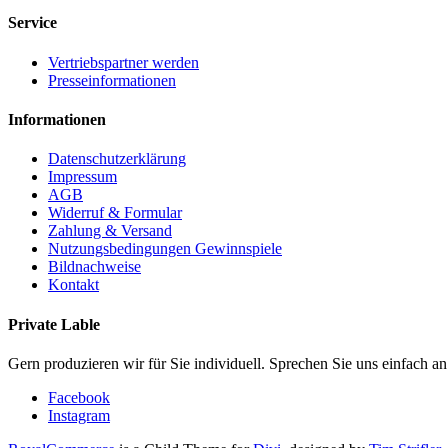
Service
Vertriebspartner werden
Presseinformationen
Informationen
Datenschutzerklärung
Impressum
AGB
Widerruf & Formular
Zahlung & Versand
Nutzungsbedingungen Gewinnspiele
Bildnachweise
Kontakt
Private Lable
Gern produzieren wir für Sie individuell. Sprechen Sie uns einfach an
Facebook
Instagram