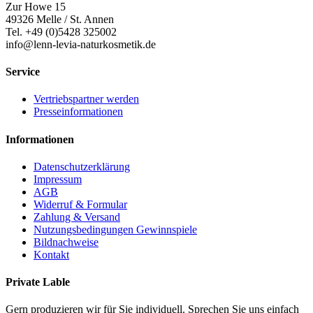
Zur Howe 15
49326 Melle / St. Annen
Tel. +49 (0)5428 325002
info@lenn-levia-naturkosmetik.de
Service
Vertriebspartner werden
Presseinformationen
Informationen
Datenschutzerklärung
Impressum
AGB
Widerruf & Formular
Zahlung & Versand
Nutzungsbedingungen Gewinnspiele
Bildnachweise
Kontakt
Private Lable
Gern produzieren wir für Sie individuell. Sprechen Sie uns einfach