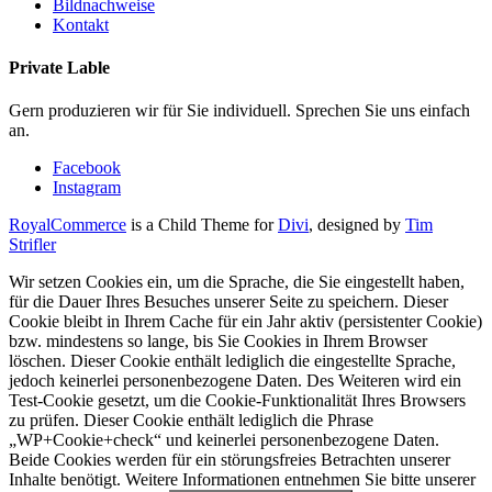
Bildnachweise
Kontakt
Private Lable
Gern produzieren wir für Sie individuell. Sprechen Sie uns einfach
an.
Facebook
Instagram
RoyalCommerce
is a Child Theme for
Divi
, designed by
Tim
Strifler
Wir setzen Cookies ein, um die Sprache, die Sie eingestellt haben,
für die Dauer Ihres Besuches unserer Seite zu speichern. Dieser
Cookie bleibt in Ihrem Cache für ein Jahr aktiv (persistenter Cookie)
bzw. mindestens so lange, bis Sie Cookies in Ihrem Browser
löschen. Dieser Cookie enthält lediglich die eingestellte Sprache,
jedoch keinerlei personenbezogene Daten. Des Weiteren wird ein
Test-Cookie gesetzt, um die Cookie-Funktionalität Ihres Browsers
zu prüfen. Dieser Cookie enthält lediglich die Phrase
„WP+Cookie+check“ und keinerlei personenbezogene Daten.
Beide Cookies werden für ein störungsfreies Betrachten unserer
Inhalte benötigt. Weitere Informationen entnehmen Sie bitte unserer