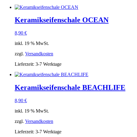
Keramikseifenschale OCEAN
8,90
€
inkl. 19 % MwSt.
zzgl.
Versandkosten
Lieferzeit:
3-7 Werktage
Keramikseifenschale BEACHLIFE
8,90
€
inkl. 19 % MwSt.
zzgl.
Versandkosten
Lieferzeit:
3-7 Werktage