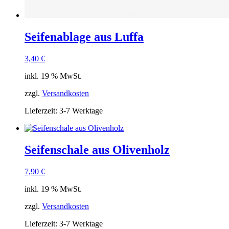
Seifenablage aus Luffa
3,40
€
inkl. 19 % MwSt.
zzgl.
Versandkosten
Lieferzeit:
3-7 Werktage
Seifenschale aus Olivenholz
7,90
€
inkl. 19 % MwSt.
zzgl.
Versandkosten
Lieferzeit:
3-7 Werktage