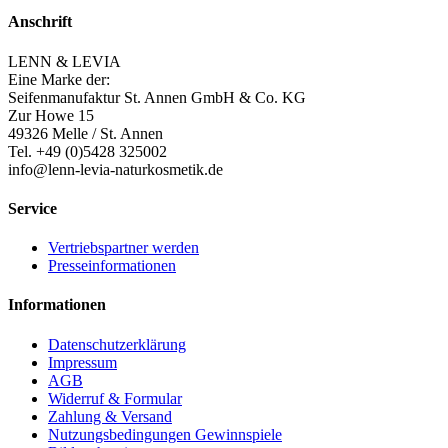
Anschrift
LENN & LEVIA
Eine Marke der:
Seifenmanufaktur St. Annen GmbH & Co. KG
Zur Howe 15
49326 Melle / St. Annen
Tel. +49 (0)5428 325002
info@lenn-levia-naturkosmetik.de
Service
Vertriebspartner werden
Presseinformationen
Informationen
Datenschutzerklärung
Impressum
AGB
Widerruf & Formular
Zahlung & Versand
Nutzungsbedingungen Gewinnspiele