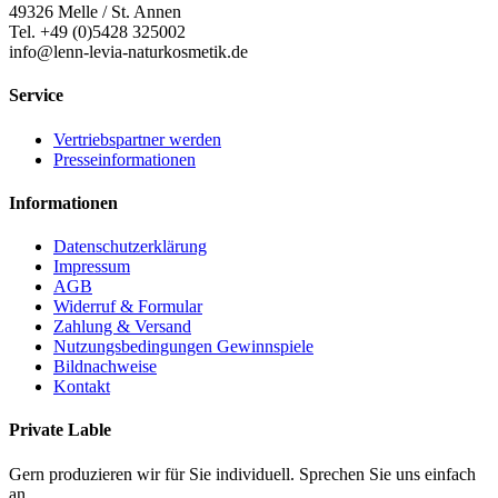
49326 Melle / St. Annen
Tel. +49 (0)5428 325002
info@lenn-levia-naturkosmetik.de
Service
Vertriebspartner werden
Presseinformationen
Informationen
Datenschutzerklärung
Impressum
AGB
Widerruf & Formular
Zahlung & Versand
Nutzungsbedingungen Gewinnspiele
Bildnachweise
Kontakt
Private Lable
Gern produzieren wir für Sie individuell. Sprechen Sie uns einfach
an.