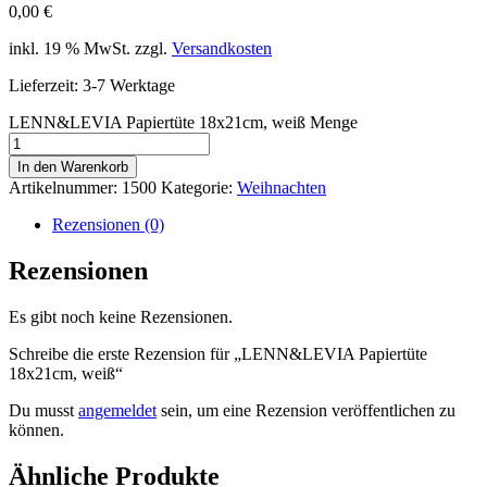
0,00
€
inkl. 19 % MwSt.
zzgl.
Versandkosten
Lieferzeit:
3-7 Werktage
LENN&LEVIA Papiertüte 18x21cm, weiß Menge
In den Warenkorb
Artikelnummer:
1500
Kategorie:
Weihnachten
Rezensionen (0)
Rezensionen
Es gibt noch keine Rezensionen.
Schreibe die erste Rezension für „LENN&LEVIA Papiertüte
18x21cm, weiß“
Du musst
angemeldet
sein, um eine Rezension veröffentlichen zu
können.
Ähnliche Produkte