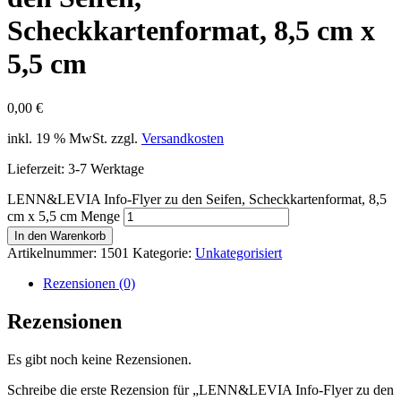
Scheckkartenformat, 8,5 cm x
5,5 cm
0,00
€
inkl. 19 % MwSt.
zzgl.
Versandkosten
Lieferzeit:
3-7 Werktage
LENN&LEVIA Info-Flyer zu den Seifen, Scheckkartenformat, 8,5
cm x 5,5 cm Menge
In den Warenkorb
Artikelnummer:
1501
Kategorie:
Unkategorisiert
Rezensionen (0)
Rezensionen
Es gibt noch keine Rezensionen.
Schreibe die erste Rezension für „LENN&LEVIA Info-Flyer zu den