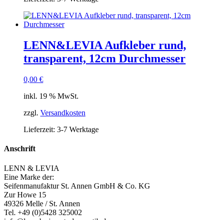
LENN&LEVIA Aufkleber rund,
transparent, 12cm Durchmesser
0,00
€
inkl. 19 % MwSt.
zzgl.
Versandkosten
Lieferzeit:
3-7 Werktage
Anschrift
LENN & LEVIA
Eine Marke der:
Seifenmanufaktur St. Annen GmbH & Co. KG
Zur Howe 15
49326 Melle / St. Annen
Tel. +49 (0)5428 325002