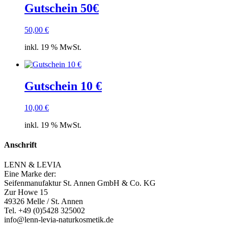
Gutschein 50€
50,00
€
inkl. 19 % MwSt.
Gutschein 10 €
10,00
€
inkl. 19 % MwSt.
Anschrift
LENN & LEVIA
Eine Marke der:
Seifenmanufaktur St. Annen GmbH & Co. KG
Zur Howe 15
49326 Melle / St. Annen
Tel. +49 (0)5428 325002
info@lenn-levia-naturkosmetik.de