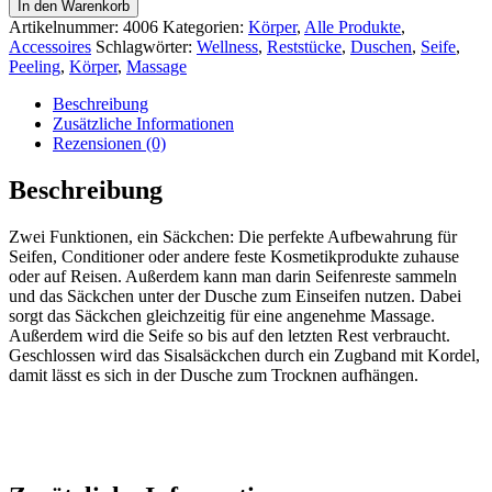
In den Warenkorb
Artikelnummer:
4006
Kategorien:
Körper
,
Alle Produkte
,
Accessoires
Schlagwörter:
Wellness
,
Reststücke
,
Duschen
,
Seife
,
Peeling
,
Körper
,
Massage
Beschreibung
Zusätzliche Informationen
Rezensionen (0)
Beschreibung
Zwei Funktionen, ein Säckchen: Die perfekte Aufbewahrung für
Seifen, Conditioner oder andere feste Kosmetikprodukte zuhause
oder auf Reisen. Außerdem kann man darin Seifenreste sammeln
und das Säckchen unter der Dusche zum Einseifen nutzen. Dabei
sorgt das Säckchen gleichzeitig für eine angenehme Massage.
Außerdem wird die Seife so bis auf den letzten Rest verbraucht.
Geschlossen wird das Sisalsäckchen durch ein Zugband mit Kordel,
damit lässt es sich in der Dusche zum Trocknen aufhängen.