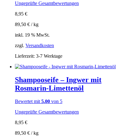
Ungeprüfte Gesamtbewertungen
8,95
€
89,50
€
/
kg
inkl. 19 % MwSt.
zzgl.
Versandkosten
Lieferzeit:
3-7 Werktage
Shampooseife – Ingwer mit
Rosmarin-Limettenöl
Bewertet mit
5.00
von 5
Ungeprüfte Gesamtbewertungen
8,95
€
89,50
€
/
kg