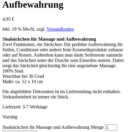
Aufbewahrung
4,95
€
inkl. 19 % MwSt.
zzgl.
Versandkosten
Sisalsäckchen für Massage und Aufbewahrung
Zwei Funktionen, ein Säckchen: Die perfekte Aufbewahrung für
Seifen, Conditioner oder andere feste Kosmetikprodukte zuhause
oder auf Reisen. Außerdem kann man darin Seifenreste sammeln
und das Säckchen unter der Dusche zum Einseifen nutzen. Dabei
sorgt das Säckchen gleichzeitig für eine angenehme Massage.
100% Sisal
Waschbar bei 30 Grad
Maße: ca. 12 x 10 cm
Die abgebildete Dekoration ist im Lieferumfang nicht enthalten.
Verkaufseinheit ist immer ein Stück.
Lieferzeit:
3-7 Werktage
Vorrätig
Sisalsäckchen für Massage und Aufbewahrung Menge