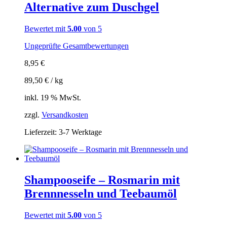
Alternative zum Duschgel
Bewertet mit
5.00
von 5
Ungeprüfte Gesamtbewertungen
8,95
€
89,50
€
/
kg
inkl. 19 % MwSt.
zzgl.
Versandkosten
Lieferzeit:
3-7 Werktage
Shampooseife – Rosmarin mit
Brennnesseln und Teebaumöl
Bewertet mit
5.00
von 5