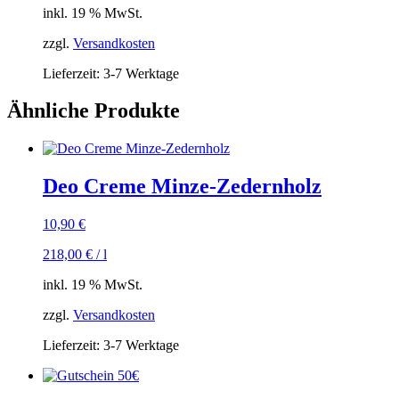
inkl. 19 % MwSt.
zzgl.
Versandkosten
Lieferzeit:
3-7 Werktage
Ähnliche Produkte
Deo Creme Minze-Zedernholz
10,90
€
218,00
€
/
l
inkl. 19 % MwSt.
zzgl.
Versandkosten
Lieferzeit:
3-7 Werktage