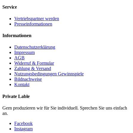
Service
Vertriebspartner werden
Presseinformationen
Informationen
Datenschutzerklärung
Impressum
AGB
Widerruf & Formular
Zahlung & Versand
Nutzungsbedingungen Gewinnspiele
Bildnachweise
Kontakt
Private Lable
Gern produzieren wir für Sie individuell. Sprechen Sie uns einfach
an.
Facebook
Instagram