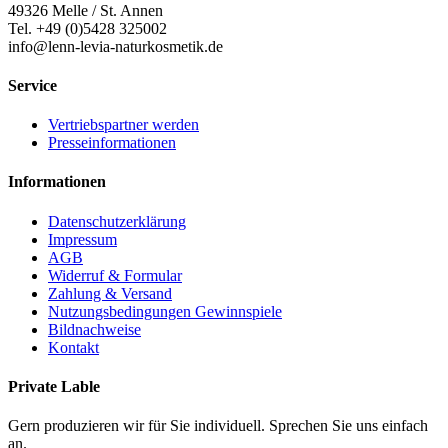
49326 Melle / St. Annen
Tel. +49 (0)5428 325002
info@lenn-levia-naturkosmetik.de
Service
Vertriebspartner werden
Presseinformationen
Informationen
Datenschutzerklärung
Impressum
AGB
Widerruf & Formular
Zahlung & Versand
Nutzungsbedingungen Gewinnspiele
Bildnachweise
Kontakt
Private Lable
Gern produzieren wir für Sie individuell. Sprechen Sie uns einfach
an.