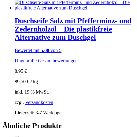
Duschseife Salz mit Pfefferminz- und
Zedernholzöl – Die plastikfreie
Alternative zum Duschgel
Bewertet mit
5.00
von 5
Ungeprüfte Gesamtbewertungen
8,95
€
89,50
€
/
kg
inkl. 19 % MwSt.
zzgl.
Versandkosten
Lieferzeit:
3-7 Werktage
Ähnliche Produkte