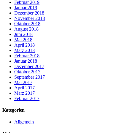
Februar 2019
Januar 2019
Dezember 2018
November 2018
Oktober 2018
August 2018
Juni 2018
Mai 2018
April 2018
März 2018
Februar 2018
Januar 2018
Dezember 2017
Oktober 2017
September 2017
Mai 2017
April 2017
März 2017
Februar 2017
Kategorien
Allgemein