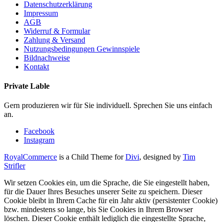
Datenschutzerklärung
Impressum
AGB
Widerruf & Formular
Zahlung & Versand
Nutzungsbedingungen Gewinnspiele
Bildnachweise
Kontakt
Private Lable
Gern produzieren wir für Sie individuell. Sprechen Sie uns einfach
an.
Facebook
Instagram
RoyalCommerce
is a Child Theme for
Divi
, designed by
Tim
Strifler
Wir setzen Cookies ein, um die Sprache, die Sie eingestellt haben,
für die Dauer Ihres Besuches unserer Seite zu speichern. Dieser
Cookie bleibt in Ihrem Cache für ein Jahr aktiv (persistenter Cookie)
bzw. mindestens so lange, bis Sie Cookies in Ihrem Browser
löschen. Dieser Cookie enthält lediglich die eingestellte Sprache,