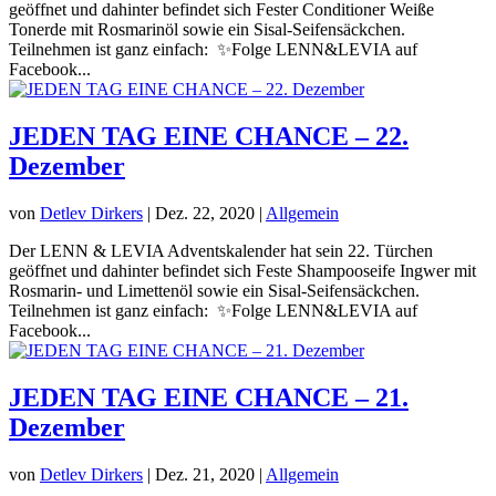
geöffnet und dahinter befindet sich Fester Conditioner Weiße
Tonerde mit Rosmarinöl sowie ein Sisal-Seifensäckchen.
Teilnehmen ist ganz einfach: ✨Folge LENN&LEVIA auf
Facebook...
JEDEN TAG EINE CHANCE – 22.
Dezember
von
Detlev Dirkers
|
Dez. 22, 2020
|
Allgemein
Der LENN & LEVIA Adventskalender hat sein 22. Türchen
geöffnet und dahinter befindet sich Feste Shampooseife Ingwer mit
Rosmarin- und Limettenöl sowie ein Sisal-Seifensäckchen.
Teilnehmen ist ganz einfach: ✨Folge LENN&LEVIA auf
Facebook...
JEDEN TAG EINE CHANCE – 21.
Dezember
von
Detlev Dirkers
|
Dez. 21, 2020
|
Allgemein