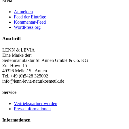
Meta
Anmelden
Feed der Einträge
Kommentar-Feed
WordPress.org
Anschrift
LENN & LEVIA
Eine Marke der:
Seifenmanufaktur St. Annen GmbH & Co. KG
Zur Howe 15
49326 Melle / St. Annen
Tel. +49 (0)5428 325002
info@lenn-levia-naturkosmetik.de
Service
Vertriebspartner werden
Presseinformationen
Informationen