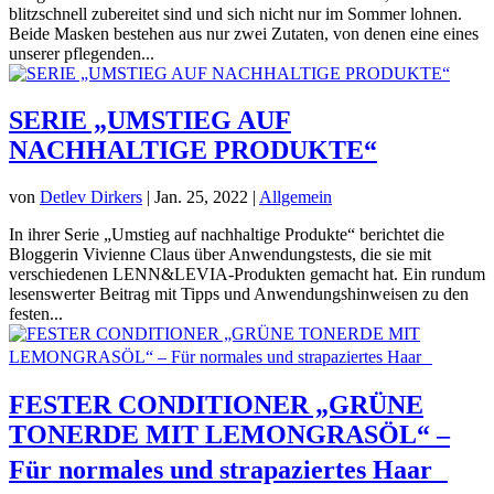
blitzschnell zubereitet sind und sich nicht nur im Sommer lohnen.
Beide Masken bestehen aus nur zwei Zutaten, von denen eine eines
unserer pflegenden...
SERIE „UMSTIEG AUF
NACHHALTIGE PRODUKTE“
von
Detlev Dirkers
|
Jan. 25, 2022
|
Allgemein
In ihrer Serie „Umstieg auf nachhaltige Produkte“ berichtet die
Bloggerin Vivienne Claus über Anwendungstests, die sie mit
verschiedenen LENN&LEVIA-Produkten gemacht hat. Ein rundum
lesenswerter Beitrag mit Tipps und Anwendungshinweisen zu den
festen...
FESTER CONDITIONER „GRÜNE
TONERDE MIT LEMONGRASÖL“ –
Für normales und strapaziertes Haar