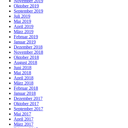
November 2019
Oktober 2019
September 2019
Juli 2019
Mai 2019
April 2019
März 2019
Februar 2019
Januar 2019
Dezember 2018
November 2018
Oktober 2018
August 2018
Juni 2018
Mai 2018
April 2018
März 2018
Februar 2018
Januar 2018
Dezember 2017
Oktober 2017
September 2017
Mai 2017
April 2017
März 2017