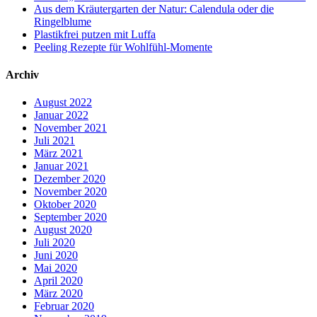
Aus dem Kräutergarten der Natur: Calendula oder die
Ringelblume
Plastikfrei putzen mit Luffa
Peeling Rezepte für Wohlfühl-Momente
Archiv
August 2022
Januar 2022
November 2021
Juli 2021
März 2021
Januar 2021
Dezember 2020
November 2020
Oktober 2020
September 2020
August 2020
Juli 2020
Juni 2020
Mai 2020
April 2020
März 2020
Februar 2020