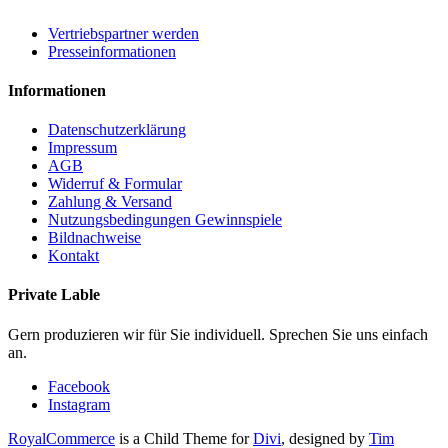
Vertriebspartner werden
Presseinformationen
Informationen
Datenschutzerklärung
Impressum
AGB
Widerruf & Formular
Zahlung & Versand
Nutzungsbedingungen Gewinnspiele
Bildnachweise
Kontakt
Private Lable
Gern produzieren wir für Sie individuell. Sprechen Sie uns einfach
an.
Facebook
Instagram
RoyalCommerce
is a Child Theme for
Divi
, designed by
Tim