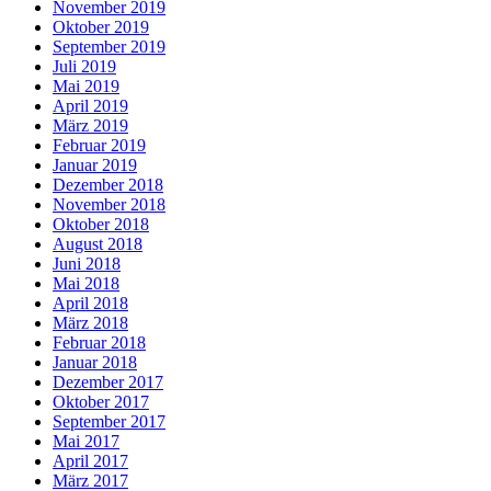
November 2019
Oktober 2019
September 2019
Juli 2019
Mai 2019
April 2019
März 2019
Februar 2019
Januar 2019
Dezember 2018
November 2018
Oktober 2018
August 2018
Juni 2018
Mai 2018
April 2018
März 2018
Februar 2018
Januar 2018
Dezember 2017
Oktober 2017
September 2017
Mai 2017
April 2017
März 2017