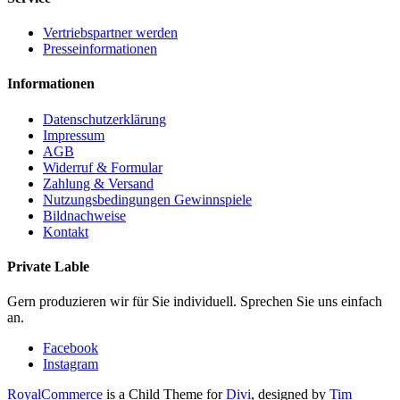
Vertriebspartner werden
Presseinformationen
Informationen
Datenschutzerklärung
Impressum
AGB
Widerruf & Formular
Zahlung & Versand
Nutzungsbedingungen Gewinnspiele
Bildnachweise
Kontakt
Private Lable
Gern produzieren wir für Sie individuell. Sprechen Sie uns einfach
an.
Facebook
Instagram
RoyalCommerce
is a Child Theme for
Divi
, designed by
Tim