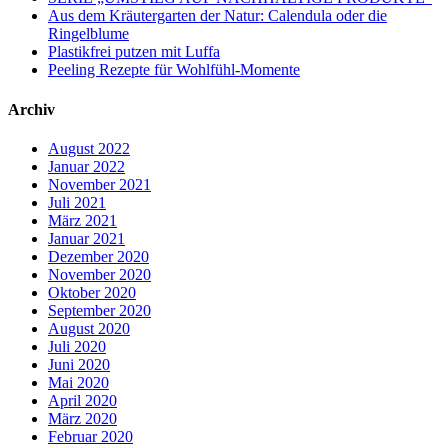
Aus dem Kräutergarten der Natur: Calendula oder die
Ringelblume
Plastikfrei putzen mit Luffa
Peeling Rezepte für Wohlfühl-Momente
Archiv
August 2022
Januar 2022
November 2021
Juli 2021
März 2021
Januar 2021
Dezember 2020
November 2020
Oktober 2020
September 2020
August 2020
Juli 2020
Juni 2020
Mai 2020
April 2020
März 2020
Februar 2020