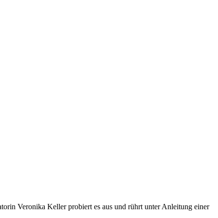
ronika Keller probiert es aus und rührt unter Anleitung einer