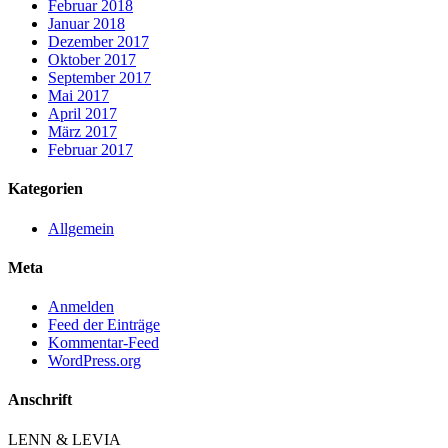
Februar 2018
Januar 2018
Dezember 2017
Oktober 2017
September 2017
Mai 2017
April 2017
März 2017
Februar 2017
Kategorien
Allgemein
Meta
Anmelden
Feed der Einträge
Kommentar-Feed
WordPress.org
Anschrift
LENN & LEVIA