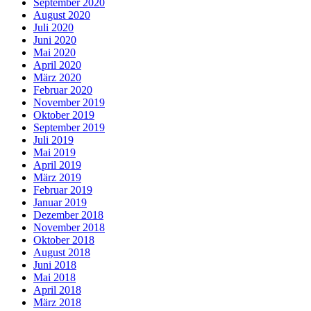
September 2020
August 2020
Juli 2020
Juni 2020
Mai 2020
April 2020
März 2020
Februar 2020
November 2019
Oktober 2019
September 2019
Juli 2019
Mai 2019
April 2019
März 2019
Februar 2019
Januar 2019
Dezember 2018
November 2018
Oktober 2018
August 2018
Juni 2018
Mai 2018
April 2018
März 2018