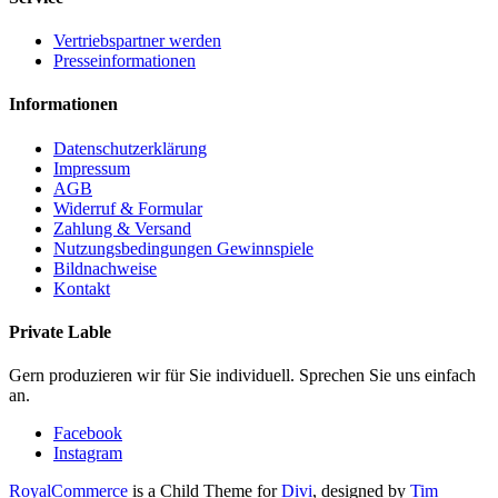
Vertriebspartner werden
Presseinformationen
Informationen
Datenschutzerklärung
Impressum
AGB
Widerruf & Formular
Zahlung & Versand
Nutzungsbedingungen Gewinnspiele
Bildnachweise
Kontakt
Private Lable
Gern produzieren wir für Sie individuell. Sprechen Sie uns einfach
an.
Facebook
Instagram
RoyalCommerce
is a Child Theme for
Divi
, designed by
Tim