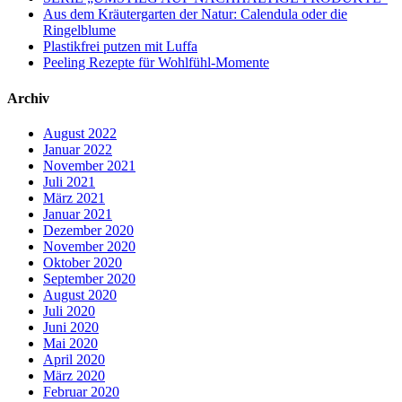
Aus dem Kräutergarten der Natur: Calendula oder die
Ringelblume
Plastikfrei putzen mit Luffa
Peeling Rezepte für Wohlfühl-Momente
Archiv
August 2022
Januar 2022
November 2021
Juli 2021
März 2021
Januar 2021
Dezember 2020
November 2020
Oktober 2020
September 2020
August 2020
Juli 2020
Juni 2020
Mai 2020
April 2020
März 2020
Februar 2020