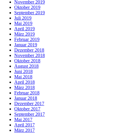
November 2019
Oktober 2019
September 2019
Juli 2019
Mai 2019
April 2019
März 2019
Februar 2019
Januar 2019
Dezember 2018
November 2018
Oktober 2018
August 2018
Juni 2018
Mai 2018
April 2018
März 2018
Februar 2018
Januar 2018
Dezember 2017
Oktober 2017
September 2017
Mai 2017
April 2017
März 2017