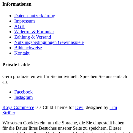
Informationen
Datenschutzerklärung
Impressum
AGB
Widerruf & Formular
Zahlung & Versand
Nutzungsbedingungen Gewinnspiele
Bildnachweise
Kontakt
Private Lable
Gern produzieren wir für Sie individuell. Sprechen Sie uns einfach
an.
Facebook
Instagram
RoyalCommerce
is a Child Theme for
Divi
, designed by
Tim
Strifler
Wir setzen Cookies ein, um die Sprache, die Sie eingestellt haben,
für die Dauer Ihres Besuches unserer Seite zu speichern. Dieser