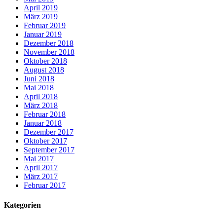
April 2019
März 2019
Februar 2019
Januar 2019
Dezember 2018
November 2018
Oktober 2018
August 2018
Juni 2018
Mai 2018
April 2018
März 2018
Februar 2018
Januar 2018
Dezember 2017
Oktober 2017
September 2017
Mai 2017
April 2017
März 2017
Februar 2017
Kategorien