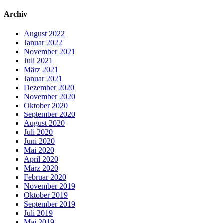
Archiv
August 2022
Januar 2022
November 2021
Juli 2021
März 2021
Januar 2021
Dezember 2020
November 2020
Oktober 2020
September 2020
August 2020
Juli 2020
Juni 2020
Mai 2020
April 2020
März 2020
Februar 2020
November 2019
Oktober 2019
September 2019
Juli 2019
Mai 2019