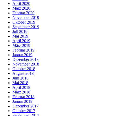
April 2020
März 2020
Februar 2020
November 2019
Oktober 2019
September 2019
Juli 2019
Mai 2019
April 2019
März 2019
Februar 2019
Januar 2019
Dezember 2018
November 2018
Oktober 2018
August 2018
Juni 2018
Mai 2018
April 2018
März 2018
Februar 2018
Januar 2018
Dezember 2017
Oktober 2017
September 2017