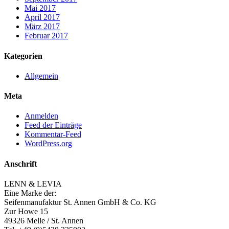
Mai 2017
April 2017
März 2017
Februar 2017
Kategorien
Allgemein
Meta
Anmelden
Feed der Einträge
Kommentar-Feed
WordPress.org
Anschrift
LENN & LEVIA
Eine Marke der:
Seifenmanufaktur St. Annen GmbH & Co. KG
Zur Howe 15
49326 Melle / St. Annen