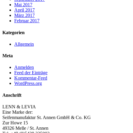
Mai 2017
April 2017
März 2017
Februar 2017
Kategorien
Allgemein
Meta
Anmelden
Feed der Einträge
Kommentar-Feed
WordPress.org
Anschrift
LENN & LEVIA
Eine Marke der:
Seifenmanufaktur St. Annen GmbH & Co. KG
Zur Howe 15
49326 Melle / St. Annen