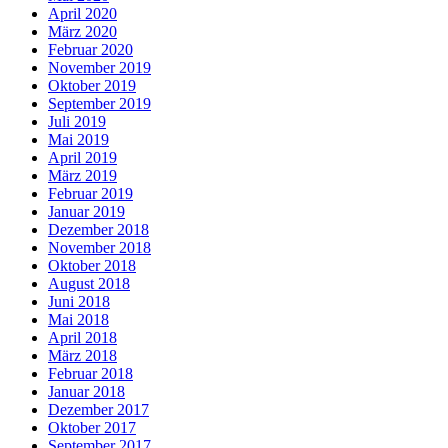
April 2020
März 2020
Februar 2020
November 2019
Oktober 2019
September 2019
Juli 2019
Mai 2019
April 2019
März 2019
Februar 2019
Januar 2019
Dezember 2018
November 2018
Oktober 2018
August 2018
Juni 2018
Mai 2018
April 2018
März 2018
Februar 2018
Januar 2018
Dezember 2017
Oktober 2017
September 2017