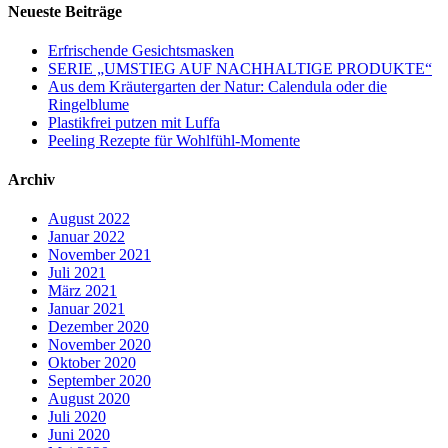
Neueste Beiträge
Erfrischende Gesichtsmasken
SERIE „UMSTIEG AUF NACHHALTIGE PRODUKTE“
Aus dem Kräutergarten der Natur: Calendula oder die
Ringelblume
Plastikfrei putzen mit Luffa
Peeling Rezepte für Wohlfühl-Momente
Archiv
August 2022
Januar 2022
November 2021
Juli 2021
März 2021
Januar 2021
Dezember 2020
November 2020
Oktober 2020
September 2020
August 2020
Juli 2020
Juni 2020