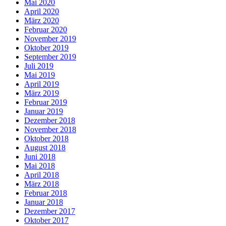
Mai 2020
April 2020
März 2020
Februar 2020
November 2019
Oktober 2019
September 2019
Juli 2019
Mai 2019
April 2019
März 2019
Februar 2019
Januar 2019
Dezember 2018
November 2018
Oktober 2018
August 2018
Juni 2018
Mai 2018
April 2018
März 2018
Februar 2018
Januar 2018
Dezember 2017
Oktober 2017