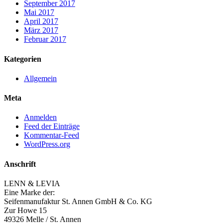
September 2017
Mai 2017
April 2017
März 2017
Februar 2017
Kategorien
Allgemein
Meta
Anmelden
Feed der Einträge
Kommentar-Feed
WordPress.org
Anschrift
LENN & LEVIA
Eine Marke der:
Seifenmanufaktur St. Annen GmbH & Co. KG
Zur Howe 15
49326 Melle / St. Annen