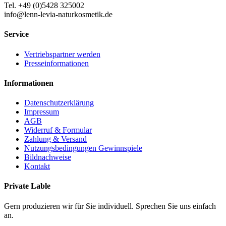
Tel. +49 (0)5428 325002
info@lenn-levia-naturkosmetik.de
Service
Vertriebspartner werden
Presseinformationen
Informationen
Datenschutzerklärung
Impressum
AGB
Widerruf & Formular
Zahlung & Versand
Nutzungsbedingungen Gewinnspiele
Bildnachweise
Kontakt
Private Lable
Gern produzieren wir für Sie individuell. Sprechen Sie uns einfach
an.