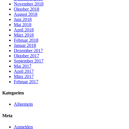
November 2018
Oktober 2018
August 2018
Juni 2018
Mai 2018
April 2018
März 2018
Februar 2018
Januar 2018
Dezember 2017
Oktober 2017
September 2017
Mai 2017
April 2017
März 2017
Februar 2017
Kategorien
Allgemein
Meta
Anmelden