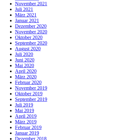
November 2021
Juli 2021
März 2021
Januar 2021
Dezember 2020
November 2020
Oktober 2020
September 2020
August 2020
Juli 2020
Juni 2020
Mai 2020
April 2020
März 2020
Februar 2020
November 2019
Oktober 2019
September 2019
Juli 2019
Mai 2019
April 2019
März 2019
Februar 2019
Januar 2019
Dezember 2018