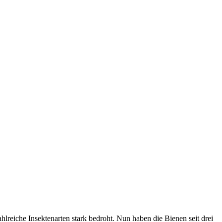
ahlreiche Insektenarten stark bedroht. Nun haben die Bienen seit drei