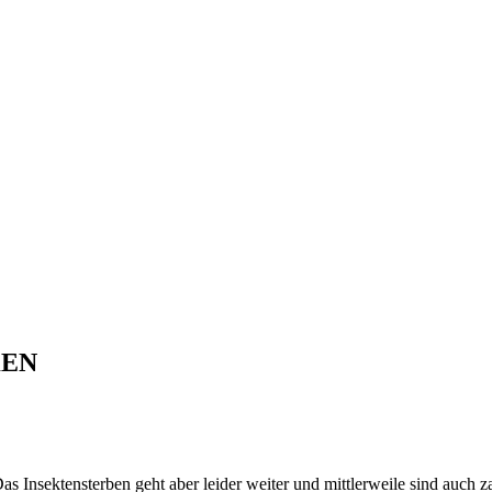
KEN
as Insektensterben geht aber leider weiter und mittlerweile sind auch z