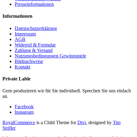
Presseinformationen
Informationen
Datenschutzerklärung
Impressum
AGB
Widerruf & Formular
Zahlung & Versand
Nutzungsbedingungen Gewinnspiele
Bildnachweise
Kontakt
Private Lable
Gern produzieren wir für Sie individuell. Sprechen Sie uns einfach
an.
Facebook
Instagram
RoyalCommerce
is a Child Theme for
Divi
, designed by
Tim
Strifler