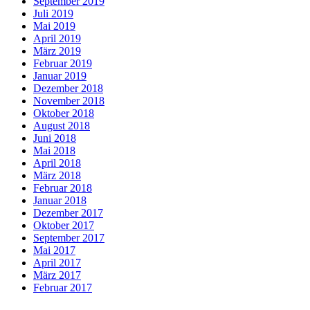
September 2019
Juli 2019
Mai 2019
April 2019
März 2019
Februar 2019
Januar 2019
Dezember 2018
November 2018
Oktober 2018
August 2018
Juni 2018
Mai 2018
April 2018
März 2018
Februar 2018
Januar 2018
Dezember 2017
Oktober 2017
September 2017
Mai 2017
April 2017
März 2017
Februar 2017