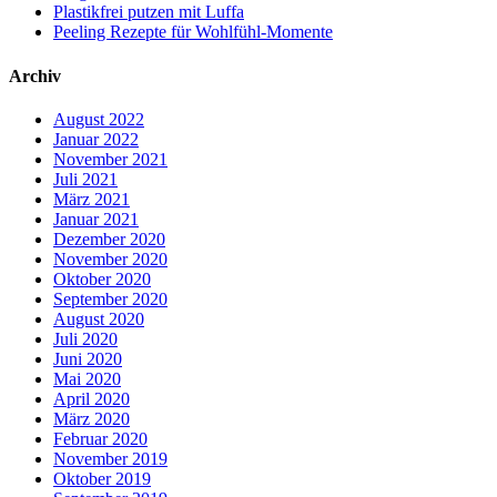
Plastikfrei putzen mit Luffa
Peeling Rezepte für Wohlfühl-Momente
Archiv
August 2022
Januar 2022
November 2021
Juli 2021
März 2021
Januar 2021
Dezember 2020
November 2020
Oktober 2020
September 2020
August 2020
Juli 2020
Juni 2020
Mai 2020
April 2020
März 2020
Februar 2020
November 2019
Oktober 2019