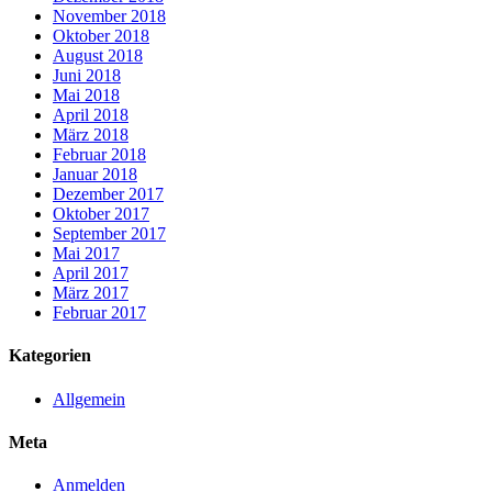
November 2018
Oktober 2018
August 2018
Juni 2018
Mai 2018
April 2018
März 2018
Februar 2018
Januar 2018
Dezember 2017
Oktober 2017
September 2017
Mai 2017
April 2017
März 2017
Februar 2017
Kategorien
Allgemein
Meta
Anmelden