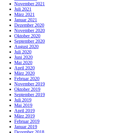
November 2021
Juli 2021
März 2021
Januar 2021
Dezember 2020
November 2020
Oktober 2020
September 2020
August 2020
Juli 2020
Juni 2020
Mai 2020
April 2020
März 2020
Februar 2020
November 2019
Oktober 2019
September 2019
Juli 2019
Mai 2019
April 2019
März 2019
Februar 2019
Januar 2019
Dezember 2018