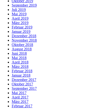
Oktober 2019
September 2019
Juli 2019
Mai 2019
April 2019
März 2019
Februar 2019
Januar 2019
Dezember 2018
November 2018
Oktober 2018
August 2018
Juni 2018
Mai 2018
April 2018
März 2018
Februar 2018
Januar 2018
Dezember 2017
Oktober 2017
September 2017
Mai 2017
April 2017
März 2017
Februar 2017