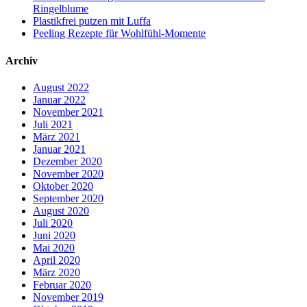
Ringelblume
Plastikfrei putzen mit Luffa
Peeling Rezepte für Wohlfühl-Momente
Archiv
August 2022
Januar 2022
November 2021
Juli 2021
März 2021
Januar 2021
Dezember 2020
November 2020
Oktober 2020
September 2020
August 2020
Juli 2020
Juni 2020
Mai 2020
April 2020
März 2020
Februar 2020
November 2019