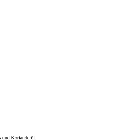
s und Korianderöl.