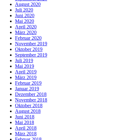
August 2020
Juli 2020
Juni 2020
Mai 2020
April 2020
März 2020
Februar 2020
November 2019
Oktober 2019
September 2019
Juli 2019
Mai 2019
April 2019
März 2019
Februar 2019
Januar 2019
Dezember 2018
November 2018
Oktober 2018
August 2018
Juni 2018
Mai 2018
April 2018
März 2018
Februar 2018