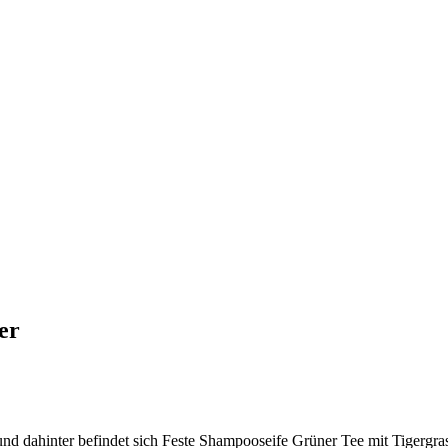
er
 dahinter befindet sich Feste Shampooseife Grüner Tee mit Tigergra