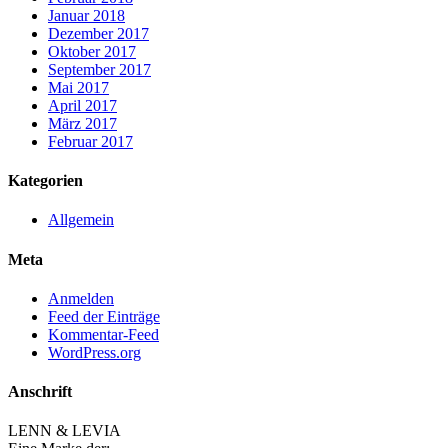
Januar 2018
Dezember 2017
Oktober 2017
September 2017
Mai 2017
April 2017
März 2017
Februar 2017
Kategorien
Allgemein
Meta
Anmelden
Feed der Einträge
Kommentar-Feed
WordPress.org
Anschrift
LENN & LEVIA