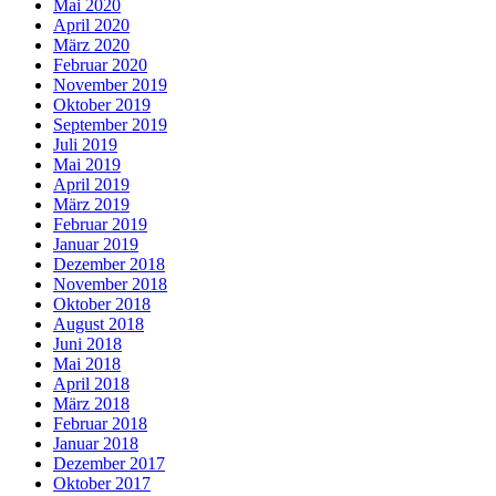
Mai 2020
April 2020
März 2020
Februar 2020
November 2019
Oktober 2019
September 2019
Juli 2019
Mai 2019
April 2019
März 2019
Februar 2019
Januar 2019
Dezember 2018
November 2018
Oktober 2018
August 2018
Juni 2018
Mai 2018
April 2018
März 2018
Februar 2018
Januar 2018
Dezember 2017
Oktober 2017