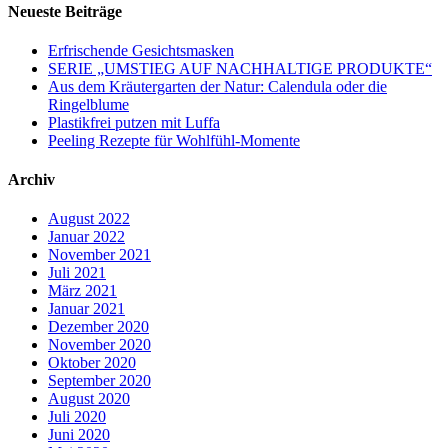
Neueste Beiträge
Erfrischende Gesichtsmasken
SERIE „UMSTIEG AUF NACHHALTIGE PRODUKTE“
Aus dem Kräutergarten der Natur: Calendula oder die
Ringelblume
Plastikfrei putzen mit Luffa
Peeling Rezepte für Wohlfühl-Momente
Archiv
August 2022
Januar 2022
November 2021
Juli 2021
März 2021
Januar 2021
Dezember 2020
November 2020
Oktober 2020
September 2020
August 2020
Juli 2020
Juni 2020