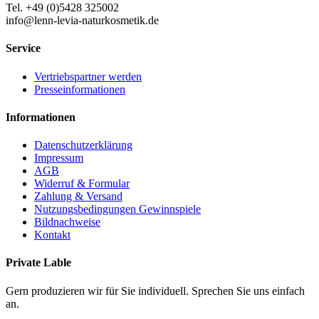
Tel. +49 (0)5428 325002
info@lenn-levia-naturkosmetik.de
Service
Vertriebspartner werden
Presseinformationen
Informationen
Datenschutzerklärung
Impressum
AGB
Widerruf & Formular
Zahlung & Versand
Nutzungsbedingungen Gewinnspiele
Bildnachweise
Kontakt
Private Lable
Gern produzieren wir für Sie individuell. Sprechen Sie uns einfach
an.