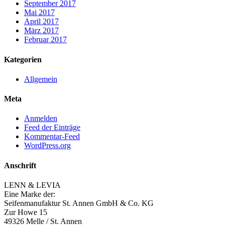
September 2017
Mai 2017
April 2017
März 2017
Februar 2017
Kategorien
Allgemein
Meta
Anmelden
Feed der Einträge
Kommentar-Feed
WordPress.org
Anschrift
LENN & LEVIA
Eine Marke der:
Seifenmanufaktur St. Annen GmbH & Co. KG
Zur Howe 15
49326 Melle / St. Annen