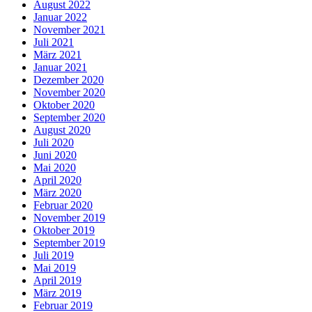
August 2022
Januar 2022
November 2021
Juli 2021
März 2021
Januar 2021
Dezember 2020
November 2020
Oktober 2020
September 2020
August 2020
Juli 2020
Juni 2020
Mai 2020
April 2020
März 2020
Februar 2020
November 2019
Oktober 2019
September 2019
Juli 2019
Mai 2019
April 2019
März 2019
Februar 2019