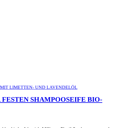
 FESTEN SHAMPOOSEIFE BIO-