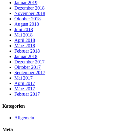
Januar 2019
Dezember 2018
November 2018
Oktober 2018
August 2018
Juni 2018
Mai 2018
April 2018
März 2018
Februar 2018
Januar 2018
Dezember 2017
Oktober 2017
September 2017
Mai 2017
April 2017
März 2017
Februar 2017
Kategorien
Allgemein
Meta