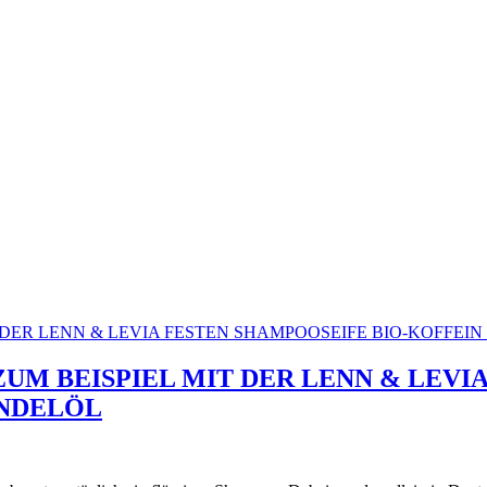
UM BEISPIEL MIT DER LENN & LEVIA
ENDELÖL